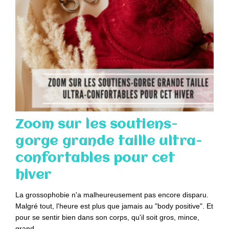
Zoom sur les soutiens-
gorge grande taille ultra-
confortables pour cet
hiver
La grossophobie n'a malheureusement pas encore disparu.
Malgré tout, l'heure est plus que jamais au "body positive". Et
pour se sentir bien dans son corps, qu'il soit gros, mince,
grand,…