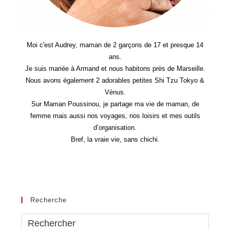
Moi c'est Audrey, maman de 2 garçons de 17 et presque 14
ans.
Je suis mariée à Armand et nous habitons près de Marseille.
Nous avons également 2 adorables petites Shi Tzu Tokyo &
Vénus.
Sur Maman Poussinou, je partage ma vie de maman, de
femme mais aussi nos voyages, nos loisirs et mes outils
d’organisation.
Bref, la vraie vie, sans chichi.
Recherche