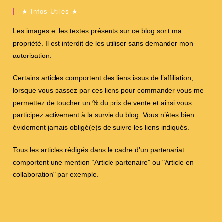
★ Infos Utiles ★
Les images et les textes présents sur ce blog sont ma
propriété. Il est interdit de les utiliser sans demander mon
autorisation.
Certains articles comportent des liens issus de l’affiliation,
lorsque vous passez par ces liens pour commander vous me
permettez de toucher un % du prix de vente et ainsi vous
participez activement à la survie du blog. Vous n’êtes bien
évidement jamais obligé(e)s de suivre les liens indiqués.
Tous les articles rédigés dans le cadre d’un partenariat
comportent une mention “Article partenaire” ou "Article en
collaboration" par exemple.