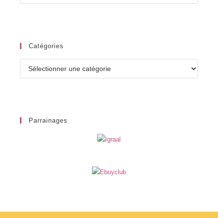
Catégories
Catégories
Parrainages