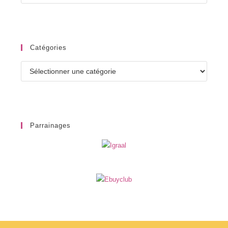
Catégories
Catégories
Parrainages