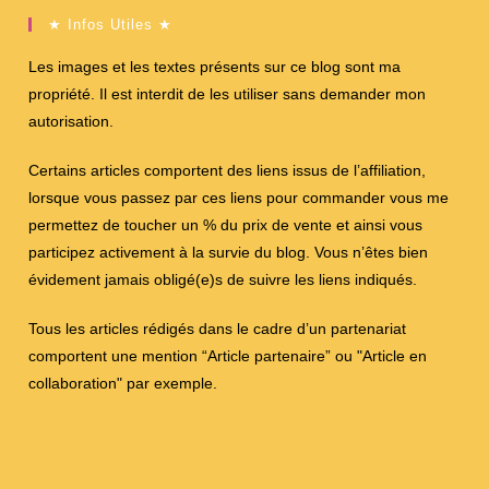
★ Infos Utiles ★
Les images et les textes présents sur ce blog sont ma
propriété. Il est interdit de les utiliser sans demander mon
autorisation.
Certains articles comportent des liens issus de l’affiliation,
lorsque vous passez par ces liens pour commander vous me
permettez de toucher un % du prix de vente et ainsi vous
participez activement à la survie du blog. Vous n’êtes bien
évidement jamais obligé(e)s de suivre les liens indiqués.
Tous les articles rédigés dans le cadre d’un partenariat
comportent une mention “Article partenaire” ou "Article en
collaboration" par exemple.