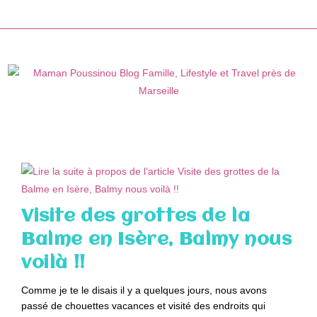
Skip
to
content
Visite des grottes de la
Balme en Isère, Balmy nous
voilà !!
Comme je te le disais il y a quelques jours, nous avons
passé de chouettes vacances et visité des endroits qui