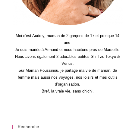
Moi c'est Audrey, maman de 2 garçons de 17 et presque 14
ans.
Je suis mariée à Armand et nous habitons près de Marseille.
Nous avons également 2 adorables petites Shi Tzu Tokyo &
Vénus.
Sur Maman Poussinou, je partage ma vie de maman, de
femme mais aussi nos voyages, nos loisirs et mes outils
d’organisation.
Bref, la vraie vie, sans chichi.
Recherche