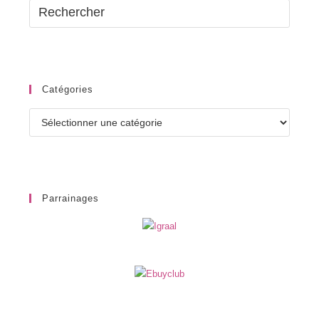
Catégories
Catégories
Parrainages