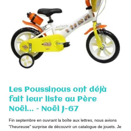
Les Poussinous ont déjà
fait leur liste au Père
Noël… – Noël J-67
Fin septembre en ouvrant la boîte aux lettres, nous avions
"l'heureuse" surprise de découvrir un catalogue de jouets. Je