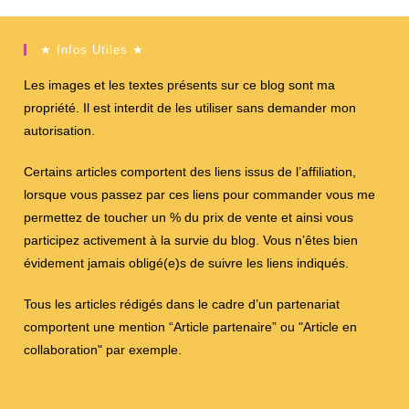
★ Infos Utiles ★
Les images et les textes présents sur ce blog sont ma
propriété. Il est interdit de les utiliser sans demander mon
autorisation.
Certains articles comportent des liens issus de l’affiliation,
lorsque vous passez par ces liens pour commander vous me
permettez de toucher un % du prix de vente et ainsi vous
participez activement à la survie du blog. Vous n’êtes bien
évidement jamais obligé(e)s de suivre les liens indiqués.
Tous les articles rédigés dans le cadre d’un partenariat
comportent une mention “Article partenaire” ou "Article en
collaboration" par exemple.