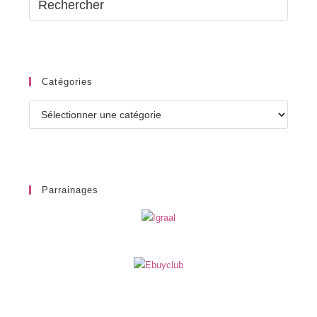
Catégories
Catégories
Parrainages