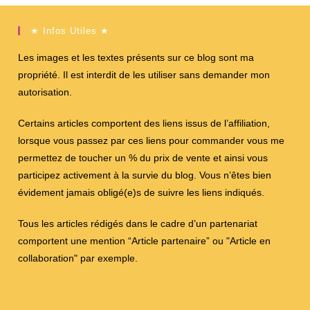
★ Infos Utiles ★
Les images et les textes présents sur ce blog sont ma
propriété. Il est interdit de les utiliser sans demander mon
autorisation.
Certains articles comportent des liens issus de l’affiliation,
lorsque vous passez par ces liens pour commander vous me
permettez de toucher un % du prix de vente et ainsi vous
participez activement à la survie du blog. Vous n’êtes bien
évidement jamais obligé(e)s de suivre les liens indiqués.
Tous les articles rédigés dans le cadre d’un partenariat
comportent une mention “Article partenaire” ou "Article en
collaboration" par exemple.