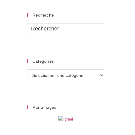
Recherche
Catégories
Catégories
Parrainages