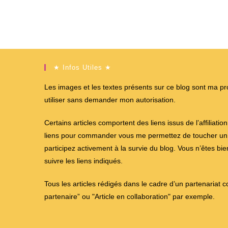
★ Infos Utiles ★
Les images et les textes présents sur ce blog sont ma propr
utiliser sans demander mon autorisation.
Certains articles comportent des liens issus de l’affiliati
liens pour commander vous me permettez de toucher un %
participez activement à la survie du blog. Vous n’êtes bi
suivre les liens indiqués.
Tous les articles rédigés dans le cadre d’un partenariat 
partenaire” ou "Article en collaboration" par exemple.