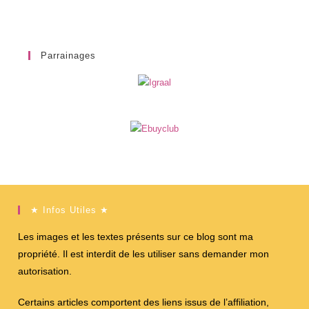
Parrainages
★ Infos Utiles ★
Les images et les textes présents sur ce blog sont ma
propriété. Il est interdit de les utiliser sans demander mon
autorisation.
Certains articles comportent des liens issus de l’affiliation,