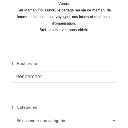
Vénus.
Sur Maman Poussinou, je partage ma vie de maman, de
femme mais aussi nos voyages, nos loisirs et mes outils
d’organisation.
Bref, la vraie vie, sans chichi.
Recherche
Catégories
Catégories