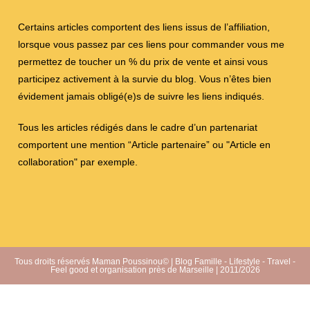
Certains articles comportent des liens issus de l’affiliation,
lorsque vous passez par ces liens pour commander vous me
permettez de toucher un % du prix de vente et ainsi vous
participez activement à la survie du blog. Vous n’êtes bien
évidement jamais obligé(e)s de suivre les liens indiqués.
Tous les articles rédigés dans le cadre d’un partenariat
comportent une mention “Article partenaire” ou "Article en
collaboration" par exemple.
Tous droits réservés Maman Poussinou© | Blog Famille - Lifestyle - Travel -
Feel good et organisation près de Marseille | 2011/2026