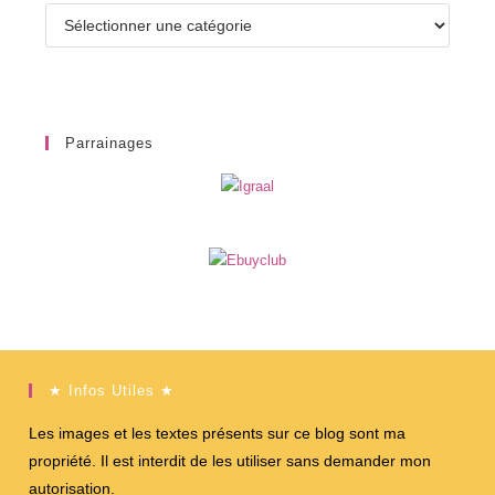
Catégories
Parrainages
★ Infos Utiles ★
Les images et les textes présents sur ce blog sont ma
propriété. Il est interdit de les utiliser sans demander mon
autorisation.