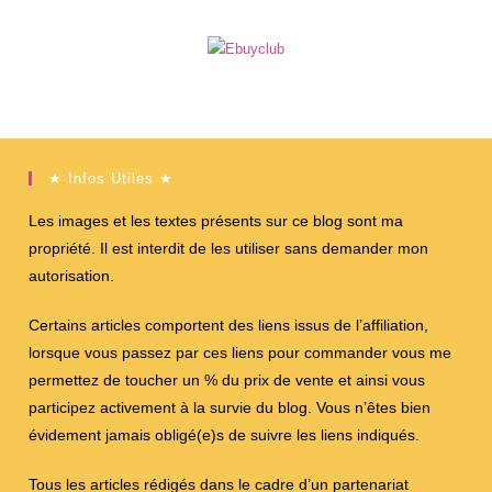
★ Infos Utiles ★
Les images et les textes présents sur ce blog sont ma
propriété. Il est interdit de les utiliser sans demander mon
autorisation.
Certains articles comportent des liens issus de l’affiliation,
lorsque vous passez par ces liens pour commander vous me
permettez de toucher un % du prix de vente et ainsi vous
participez activement à la survie du blog. Vous n’êtes bien
évidement jamais obligé(e)s de suivre les liens indiqués.
Tous les articles rédigés dans le cadre d’un partenariat