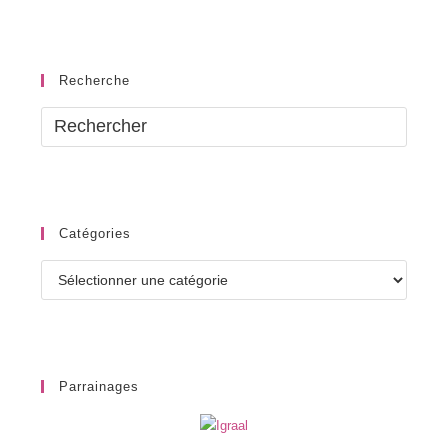
Recherche
Catégories
Catégories
Parrainages