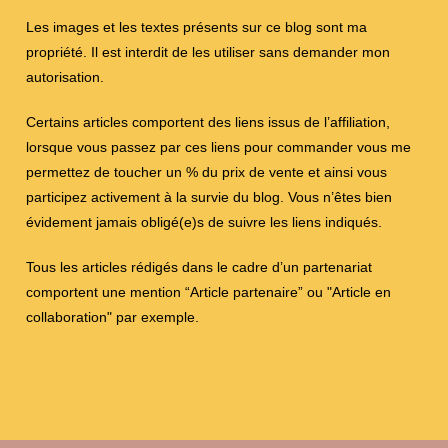
Les images et les textes présents sur ce blog sont ma
propriété. Il est interdit de les utiliser sans demander mon
autorisation.
Certains articles comportent des liens issus de l’affiliation,
lorsque vous passez par ces liens pour commander vous me
permettez de toucher un % du prix de vente et ainsi vous
participez activement à la survie du blog. Vous n’êtes bien
évidement jamais obligé(e)s de suivre les liens indiqués.
Tous les articles rédigés dans le cadre d’un partenariat
comportent une mention “Article partenaire” ou "Article en
collaboration" par exemple.