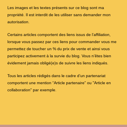
Les images et les textes présents sur ce blog sont ma
propriété. Il est interdit de les utiliser sans demander mon
autorisation.
Certains articles comportent des liens issus de l’affiliation,
lorsque vous passez par ces liens pour commander vous me
permettez de toucher un % du prix de vente et ainsi vous
participez activement à la survie du blog. Vous n’êtes bien
évidement jamais obligé(e)s de suivre les liens indiqués.
Tous les articles rédigés dans le cadre d’un partenariat
comportent une mention “Article partenaire” ou "Article en
collaboration" par exemple.