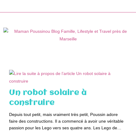
Skip
to
content
Un robot solaire à
construire
Depuis tout petit, mais vraiment très petit, Poussin adore
faire des constructions. Il a commencé à avoir une véritable
passion pour les Lego vers ses quatre ans. Les Lego de…