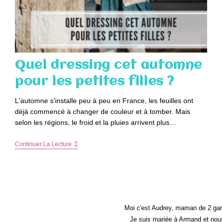
Quel dressing cet automne
pour les petites filles ?
L'automne s'installe peu à peu en France, les feuilles ont
déjà commencé à changer de couleur et à tomber. Mais
selon les régions, le froid et la pluies arrivent plus…
Quel
Continuer La Lecture
Dressing
Cet
Automne
Pour
Les
Petites
Filles
?
Moi c'est Audrey, maman de 2 gar
Je suis mariée à Armand et nous