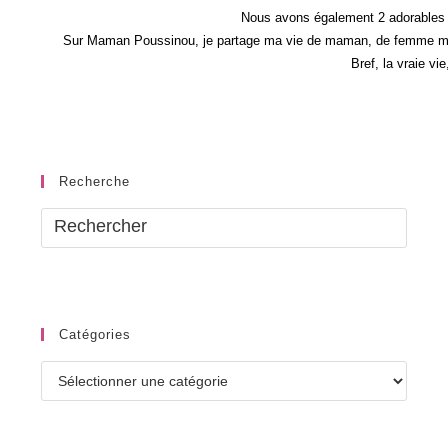
Nous avons également 2 adorables 
Sur Maman Poussinou, je partage ma vie de maman, de femme mais 
Bref, la vraie vi
Recherche
Catégories
Catégories