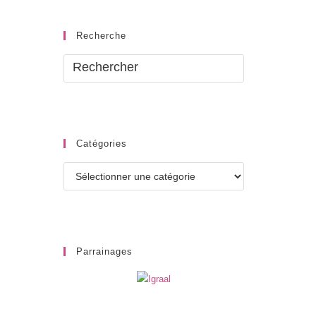
Recherche
Catégories
Catégories
Parrainages