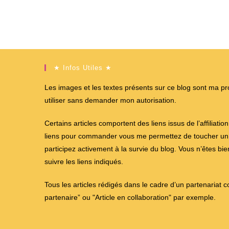
★ Infos Utiles ★
Les images et les textes présents sur ce blog sont ma propr
utiliser sans demander mon autorisation.
Certains articles comportent des liens issus de l’affiliati
liens pour commander vous me permettez de toucher un %
participez activement à la survie du blog. Vous n’êtes bi
suivre les liens indiqués.
Tous les articles rédigés dans le cadre d’un partenariat 
partenaire” ou "Article en collaboration" par exemple.