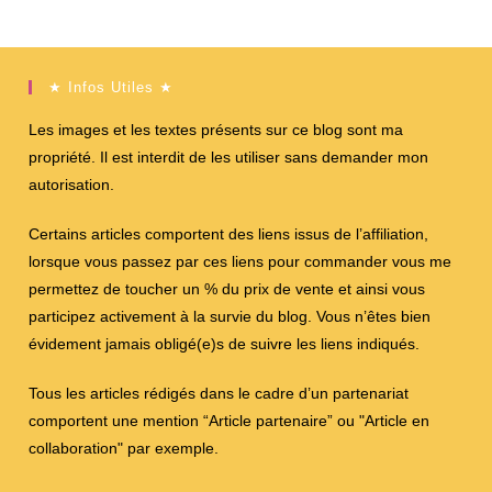
★ Infos Utiles ★
Les images et les textes présents sur ce blog sont ma
propriété. Il est interdit de les utiliser sans demander mon
autorisation.
Certains articles comportent des liens issus de l’affiliation,
lorsque vous passez par ces liens pour commander vous me
permettez de toucher un % du prix de vente et ainsi vous
participez activement à la survie du blog. Vous n’êtes bien
évidement jamais obligé(e)s de suivre les liens indiqués.
Tous les articles rédigés dans le cadre d’un partenariat
comportent une mention “Article partenaire” ou "Article en
collaboration" par exemple.