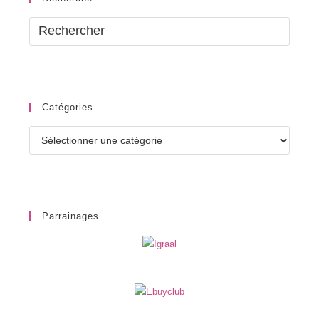
Catégories
Catégories
Parrainages