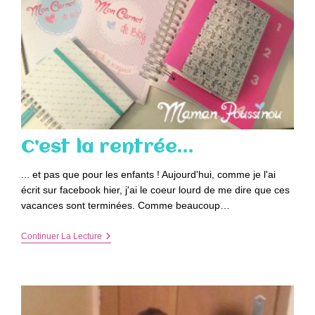
C’est la rentrée…
... et pas que pour les enfants ! Aujourd'hui, comme je l'ai
écrit sur facebook hier, j'ai le coeur lourd de me dire que ces
vacances sont terminées. Comme beaucoup…
C’est
Continuer La Lecture
La
Rentrée…