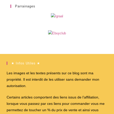
Parrainages
★ Infos Utiles ★
Les images et les textes présents sur ce blog sont ma
propriété. Il est interdit de les utiliser sans demander mon
autorisation.
Certains articles comportent des liens issus de l’affiliation,
lorsque vous passez par ces liens pour commander vous me
permettez de toucher un % du prix de vente et ainsi vous