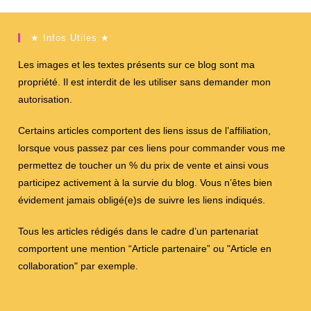
★ Infos Utiles ★
Les images et les textes présents sur ce blog sont ma
propriété. Il est interdit de les utiliser sans demander mon
autorisation.
Certains articles comportent des liens issus de l’affiliation,
lorsque vous passez par ces liens pour commander vous me
permettez de toucher un % du prix de vente et ainsi vous
participez activement à la survie du blog. Vous n’êtes bien
évidement jamais obligé(e)s de suivre les liens indiqués.
Tous les articles rédigés dans le cadre d’un partenariat
comportent une mention “Article partenaire” ou "Article en
collaboration" par exemple.