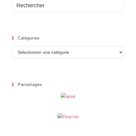
Catégories
Catégories
Parrainages