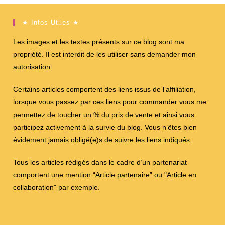
★ Infos Utiles ★
Les images et les textes présents sur ce blog sont ma
propriété. Il est interdit de les utiliser sans demander mon
autorisation.
Certains articles comportent des liens issus de l’affiliation,
lorsque vous passez par ces liens pour commander vous me
permettez de toucher un % du prix de vente et ainsi vous
participez activement à la survie du blog. Vous n’êtes bien
évidement jamais obligé(e)s de suivre les liens indiqués.
Tous les articles rédigés dans le cadre d’un partenariat
comportent une mention “Article partenaire” ou "Article en
collaboration" par exemple.