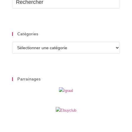
Catégories
Catégories
Parrainages