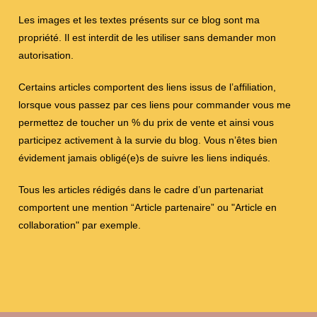
Les images et les textes présents sur ce blog sont ma
propriété. Il est interdit de les utiliser sans demander mon
autorisation.
Certains articles comportent des liens issus de l’affiliation,
lorsque vous passez par ces liens pour commander vous me
permettez de toucher un % du prix de vente et ainsi vous
participez activement à la survie du blog. Vous n’êtes bien
évidement jamais obligé(e)s de suivre les liens indiqués.
Tous les articles rédigés dans le cadre d’un partenariat
comportent une mention “Article partenaire” ou "Article en
collaboration" par exemple.