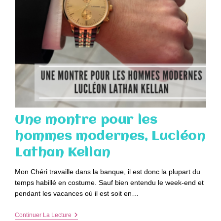
Une montre pour les
hommes modernes, Lucléon
Lathan Kellan
Mon Chéri travaille dans la banque, il est donc la plupart du
temps habillé en costume. Sauf bien entendu le week-end et
pendant les vacances où il est soit en…
Une
Continuer La Lecture