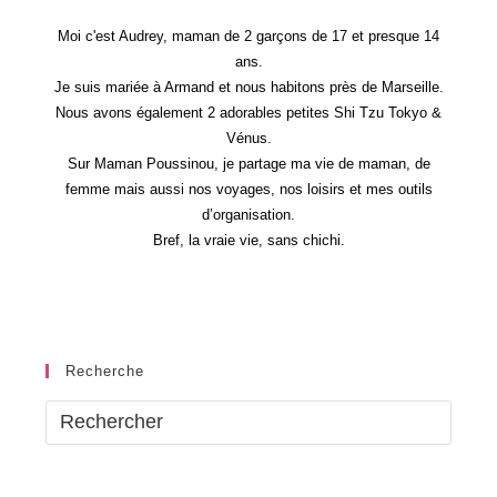
Moi c'est Audrey, maman de 2 garçons de 17 et presque 14
ans.
Je suis mariée à Armand et nous habitons près de Marseille.
Nous avons également 2 adorables petites Shi Tzu Tokyo &
Vénus.
Sur Maman Poussinou, je partage ma vie de maman, de
femme mais aussi nos voyages, nos loisirs et mes outils
d’organisation.
Bref, la vraie vie, sans chichi.
Recherche