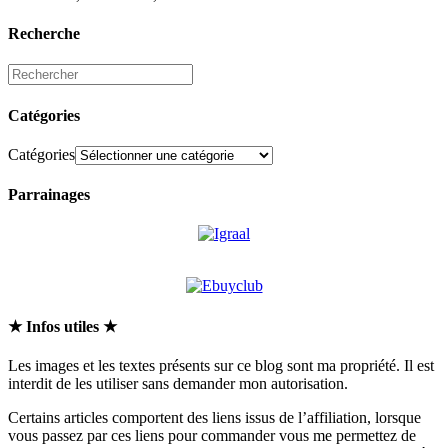
Recherche
Catégories
Catégories
Parrainages
★ Infos utiles ★
Les images et les textes présents sur ce blog sont ma propriété. Il est
interdit de les utiliser sans demander mon autorisation.
Certains articles comportent des liens issus de l’affiliation, lorsque
vous passez par ces liens pour commander vous me permettez de