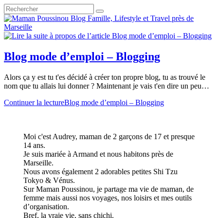
Blog mode d’emploi – Blogging
Alors ça y est tu t'es décidé à créer ton propre blog, tu as trouvé le
nom que tu allais lui donner ? Maintenant je vais t'en dire un peu…
Continuer la lecture
Blog mode d’emploi – Blogging
Moi c'est Audrey, maman de 2 garçons de 17 et presque
14 ans.
Je suis mariée à Armand et nous habitons près de
Marseille.
Nous avons également 2 adorables petites Shi Tzu
Tokyo & Vénus.
Sur Maman Poussinou, je partage ma vie de maman, de
femme mais aussi nos voyages, nos loisirs et mes outils
d’organisation.
Bref, la vraie vie, sans chichi.