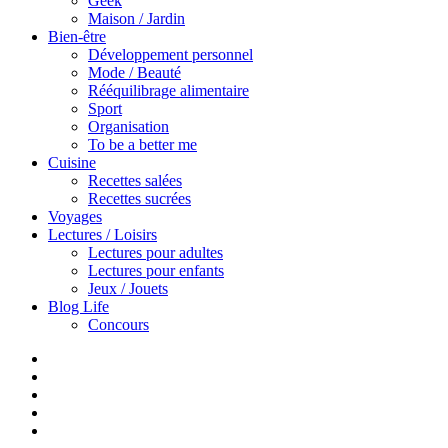
Geek
Maison / Jardin
Bien-être
Développement personnel
Mode / Beauté
Rééquilibrage alimentaire
Sport
Organisation
To be a better me
Cuisine
Recettes salées
Recettes sucrées
Voyages
Lectures / Loisirs
Lectures pour adultes
Lectures pour enfants
Jeux / Jouets
Blog Life
Concours