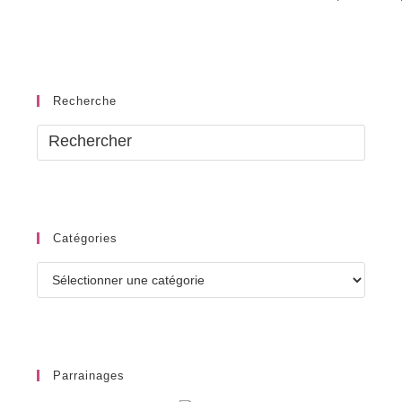
Recherche
Catégories
Catégories
Parrainages