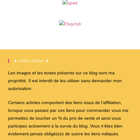
★ Infos Utiles ★
Les images et les textes présents sur ce blog sont ma
propriété. Il est interdit de les utiliser sans demander mon
autorisation.
Certains articles comportent des liens issus de l’affiliation,
lorsque vous passez par ces liens pour commander vous me
permettez de toucher un % du prix de vente et ainsi vous
participez activement à la survie du blog. Vous n’êtes bien
évidement jamais obligé(e)s de suivre les liens indiqués.