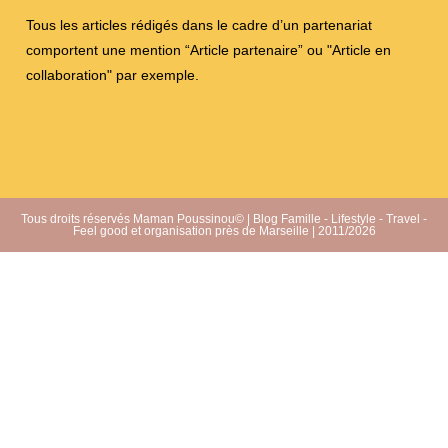
Tous les articles rédigés dans le cadre d’un partenariat
comportent une mention “Article partenaire” ou "Article en
collaboration" par exemple.
Tous droits réservés Maman Poussinou© | Blog Famille - Lifestyle - Travel -
Feel good et organisation près de Marseille | 2011/2026