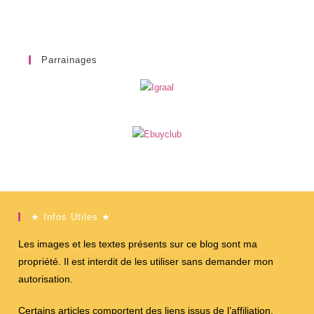
Parrainages
★ Infos Utiles ★
Les images et les textes présents sur ce blog sont ma
propriété. Il est interdit de les utiliser sans demander mon
autorisation.
Certains articles comportent des liens issus de l’affiliation,