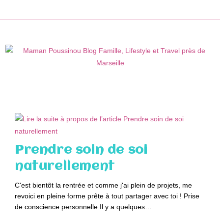
Skip
to
content
Prendre soin de soi
naturellement
C'est bientôt la rentrée et comme j'ai plein de projets, me
revoici en pleine forme prête à tout partager avec toi ! Prise
de conscience personnelle Il y a quelques…