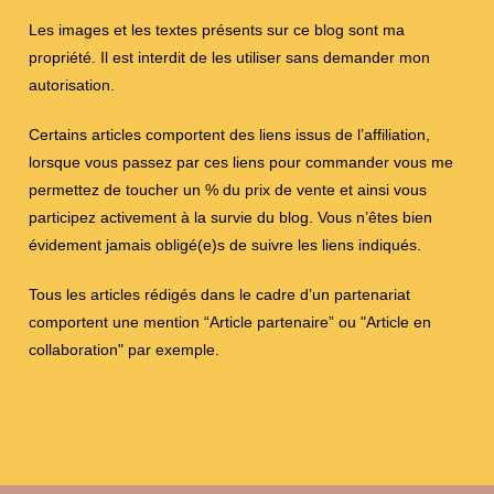
Les images et les textes présents sur ce blog sont ma
propriété. Il est interdit de les utiliser sans demander mon
autorisation.
Certains articles comportent des liens issus de l’affiliation,
lorsque vous passez par ces liens pour commander vous me
permettez de toucher un % du prix de vente et ainsi vous
participez activement à la survie du blog. Vous n’êtes bien
évidement jamais obligé(e)s de suivre les liens indiqués.
Tous les articles rédigés dans le cadre d’un partenariat
comportent une mention “Article partenaire” ou "Article en
collaboration" par exemple.