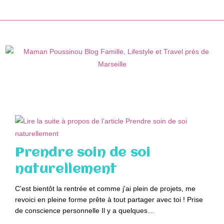
Skip
to
content
Prendre soin de soi
naturellement
C'est bientôt la rentrée et comme j'ai plein de projets, me
revoici en pleine forme prête à tout partager avec toi ! Prise
de conscience personnelle Il y a quelques…