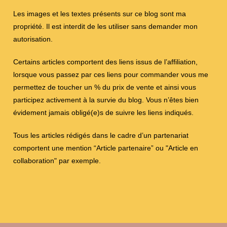
Les images et les textes présents sur ce blog sont ma
propriété. Il est interdit de les utiliser sans demander mon
autorisation.
Certains articles comportent des liens issus de l’affiliation,
lorsque vous passez par ces liens pour commander vous me
permettez de toucher un % du prix de vente et ainsi vous
participez activement à la survie du blog. Vous n’êtes bien
évidement jamais obligé(e)s de suivre les liens indiqués.
Tous les articles rédigés dans le cadre d’un partenariat
comportent une mention “Article partenaire” ou "Article en
collaboration" par exemple.