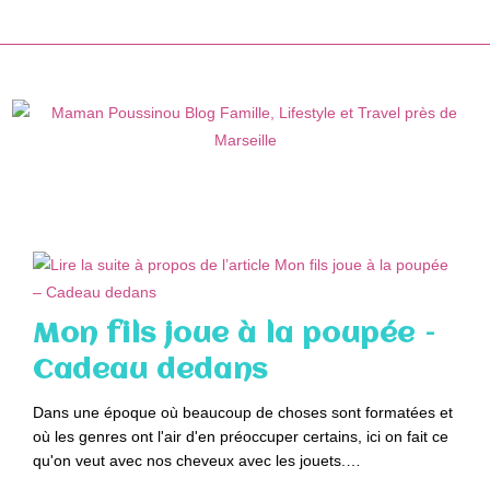
Skip
to
content
Mon fils joue à la poupée –
Cadeau dedans
Dans une époque où beaucoup de choses sont formatées et
où les genres ont l'air d'en préoccuper certains, ici on fait ce
qu'on veut avec nos cheveux avec les jouets.…