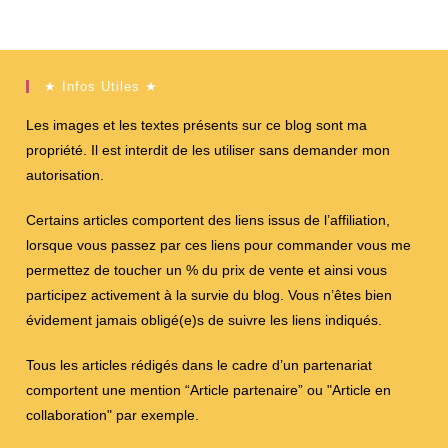
★ Infos Utiles ★
Les images et les textes présents sur ce blog sont ma
propriété. Il est interdit de les utiliser sans demander mon
autorisation.
Certains articles comportent des liens issus de l’affiliation,
lorsque vous passez par ces liens pour commander vous me
permettez de toucher un % du prix de vente et ainsi vous
participez activement à la survie du blog. Vous n’êtes bien
évidement jamais obligé(e)s de suivre les liens indiqués.
Tous les articles rédigés dans le cadre d’un partenariat
comportent une mention “Article partenaire” ou "Article en
collaboration" par exemple.