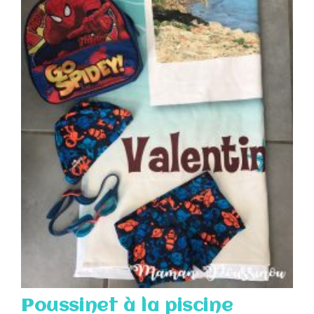
Poussinet à la piscine