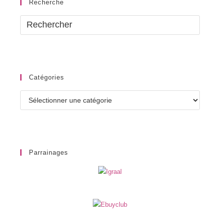
Recherche
Catégories
Catégories
Parrainages