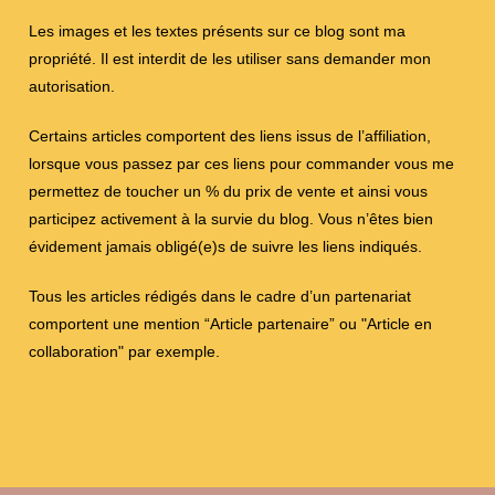
Les images et les textes présents sur ce blog sont ma
propriété. Il est interdit de les utiliser sans demander mon
autorisation.
Certains articles comportent des liens issus de l’affiliation,
lorsque vous passez par ces liens pour commander vous me
permettez de toucher un % du prix de vente et ainsi vous
participez activement à la survie du blog. Vous n’êtes bien
évidement jamais obligé(e)s de suivre les liens indiqués.
Tous les articles rédigés dans le cadre d’un partenariat
comportent une mention “Article partenaire” ou "Article en
collaboration" par exemple.