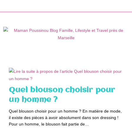
Skip
to
content
Quel blouson choisir pour
un homme ?
Quel blouson choisir pour un homme ? En matière de mode,
il existe des pièces à avoir absolument dans son dressing !
Pour un homme, le blouson fait partie de…