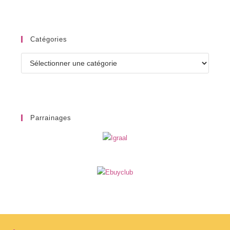
Catégories
Catégories
Parrainages