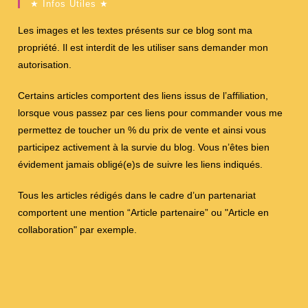
★ Infos Utiles ★
Les images et les textes présents sur ce blog sont ma
propriété. Il est interdit de les utiliser sans demander mon
autorisation.
Certains articles comportent des liens issus de l’affiliation,
lorsque vous passez par ces liens pour commander vous me
permettez de toucher un % du prix de vente et ainsi vous
participez activement à la survie du blog. Vous n’êtes bien
évidement jamais obligé(e)s de suivre les liens indiqués.
Tous les articles rédigés dans le cadre d’un partenariat
comportent une mention “Article partenaire” ou "Article en
collaboration" par exemple.