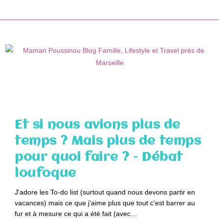
Skip
to
content
Et si nous avions plus de
temps ? Mais plus de temps
pour quoi faire ? – Débat
loufoque
J'adore les To-do list (surtout quand nous devons partir en
vacances) mais ce que j'aime plus que tout c'est barrer au
fur et à mesure ce qui a été fait (avec…