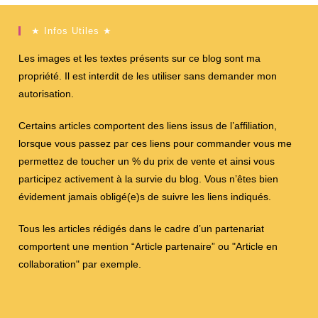
★ Infos Utiles ★
Les images et les textes présents sur ce blog sont ma
propriété. Il est interdit de les utiliser sans demander mon
autorisation.
Certains articles comportent des liens issus de l’affiliation,
lorsque vous passez par ces liens pour commander vous me
permettez de toucher un % du prix de vente et ainsi vous
participez activement à la survie du blog. Vous n’êtes bien
évidement jamais obligé(e)s de suivre les liens indiqués.
Tous les articles rédigés dans le cadre d’un partenariat
comportent une mention “Article partenaire” ou "Article en
collaboration" par exemple.