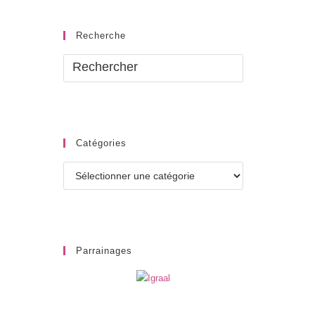
Recherche
Catégories
Catégories
Parrainages