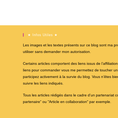
★ Infos Utiles ★
Les images et les textes présents sur ce blog sont ma propr
utiliser sans demander mon autorisation.
Certains articles comportent des liens issus de l’affiliati
liens pour commander vous me permettez de toucher un %
participez activement à la survie du blog. Vous n’êtes bi
suivre les liens indiqués.
Tous les articles rédigés dans le cadre d’un partenariat 
partenaire” ou "Article en collaboration" par exemple.