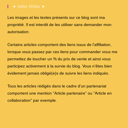
★ Infos Utiles ★
Les images et les textes présents sur ce blog sont ma
propriété. Il est interdit de les utiliser sans demander mon
autorisation.
Certains articles comportent des liens issus de l’affiliation,
lorsque vous passez par ces liens pour commander vous me
permettez de toucher un % du prix de vente et ainsi vous
participez activement à la survie du blog. Vous n’êtes bien
évidement jamais obligé(e)s de suivre les liens indiqués.
Tous les articles rédigés dans le cadre d’un partenariat
comportent une mention “Article partenaire” ou "Article en
collaboration" par exemple.