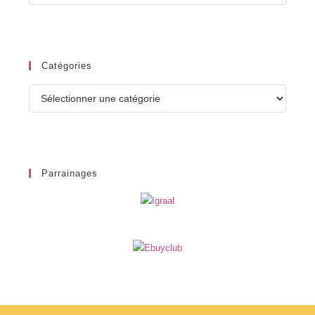
Catégories
Catégories
Parrainages