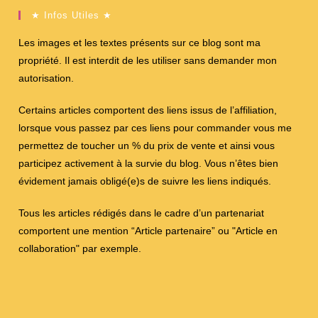
★ Infos Utiles ★
Les images et les textes présents sur ce blog sont ma
propriété. Il est interdit de les utiliser sans demander mon
autorisation.
Certains articles comportent des liens issus de l’affiliation,
lorsque vous passez par ces liens pour commander vous me
permettez de toucher un % du prix de vente et ainsi vous
participez activement à la survie du blog. Vous n’êtes bien
évidement jamais obligé(e)s de suivre les liens indiqués.
Tous les articles rédigés dans le cadre d’un partenariat
comportent une mention “Article partenaire” ou "Article en
collaboration" par exemple.