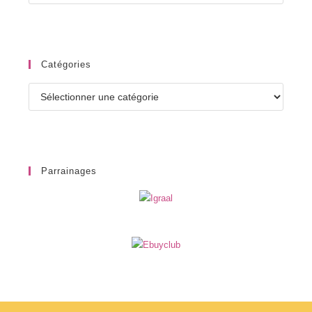
Catégories
Catégories
Parrainages