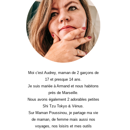
Moi c'est Audrey, maman de 2 garçons de
17 et presque 14 ans.
Je suis mariée à Armand et nous habitons
près de Marseille.
Nous avons également 2 adorables petites
Shi Tzu Tokyo & Vénus.
Sur Maman Poussinou, je partage ma vie
de maman, de femme mais aussi nos
voyages, nos loisirs et mes outils