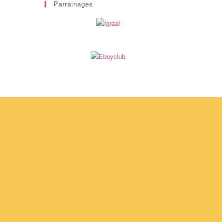
Parrainages