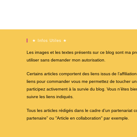
★ Infos Utiles ★
Les images et les textes présents sur ce blog sont ma propr
utiliser sans demander mon autorisation.
Certains articles comportent des liens issus de l’affiliati
liens pour commander vous me permettez de toucher un %
participez activement à la survie du blog. Vous n’êtes bi
suivre les liens indiqués.
Tous les articles rédigés dans le cadre d’un partenariat 
partenaire” ou "Article en collaboration" par exemple.