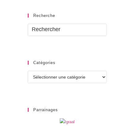
Recherche
Catégories
Catégories
Parrainages