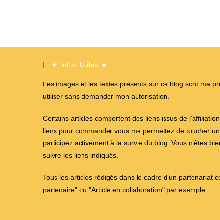
★ Infos Utiles ★
Les images et les textes présents sur ce blog sont ma propr
utiliser sans demander mon autorisation.
Certains articles comportent des liens issus de l’affiliati
liens pour commander vous me permettez de toucher un %
participez activement à la survie du blog. Vous n’êtes bi
suivre les liens indiqués.
Tous les articles rédigés dans le cadre d’un partenariat 
partenaire” ou "Article en collaboration" par exemple.