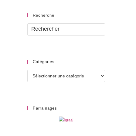
Recherche
Catégories
Catégories
Parrainages