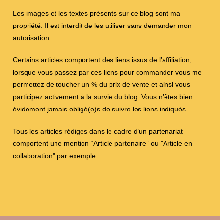
Les images et les textes présents sur ce blog sont ma
propriété. Il est interdit de les utiliser sans demander mon
autorisation.
Certains articles comportent des liens issus de l’affiliation,
lorsque vous passez par ces liens pour commander vous me
permettez de toucher un % du prix de vente et ainsi vous
participez activement à la survie du blog. Vous n’êtes bien
évidement jamais obligé(e)s de suivre les liens indiqués.
Tous les articles rédigés dans le cadre d’un partenariat
comportent une mention “Article partenaire” ou "Article en
collaboration" par exemple.