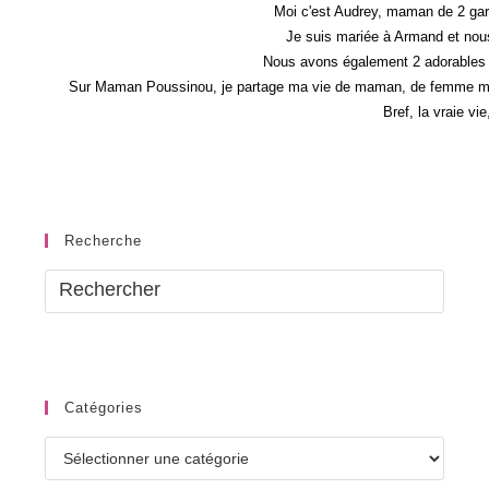
Moi c'est Audrey, maman de 2 gar
Je suis mariée à Armand et nous
Nous avons également 2 adorables 
Sur Maman Poussinou, je partage ma vie de maman, de femme mais 
Bref, la vraie vi
Recherche
Catégories
Catégories