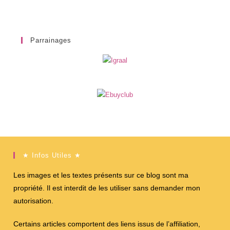
Parrainages
★ Infos Utiles ★
Les images et les textes présents sur ce blog sont ma
propriété. Il est interdit de les utiliser sans demander mon
autorisation.
Certains articles comportent des liens issus de l’affiliation,