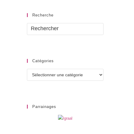
Recherche
Catégories
Catégories
Parrainages