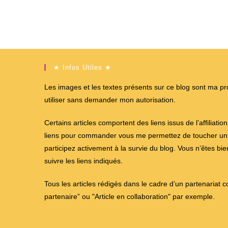
★ Infos Utiles ★
Les images et les textes présents sur ce blog sont ma propr
utiliser sans demander mon autorisation.
Certains articles comportent des liens issus de l’affiliati
liens pour commander vous me permettez de toucher un %
participez activement à la survie du blog. Vous n’êtes bi
suivre les liens indiqués.
Tous les articles rédigés dans le cadre d’un partenariat 
partenaire” ou "Article en collaboration" par exemple.