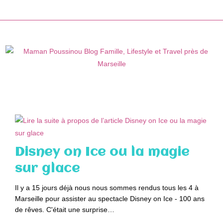
Skip
to
content
Disney on Ice ou la magie
sur glace
Il y a 15 jours déjà nous nous sommes rendus tous les 4 à
Marseille pour assister au spectacle Disney on Ice - 100 ans
de rêves. C'était une surprise…