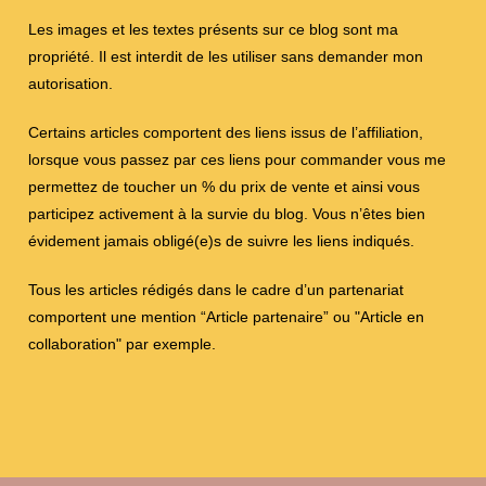
Les images et les textes présents sur ce blog sont ma
propriété. Il est interdit de les utiliser sans demander mon
autorisation.
Certains articles comportent des liens issus de l’affiliation,
lorsque vous passez par ces liens pour commander vous me
permettez de toucher un % du prix de vente et ainsi vous
participez activement à la survie du blog. Vous n’êtes bien
évidement jamais obligé(e)s de suivre les liens indiqués.
Tous les articles rédigés dans le cadre d’un partenariat
comportent une mention “Article partenaire” ou "Article en
collaboration" par exemple.