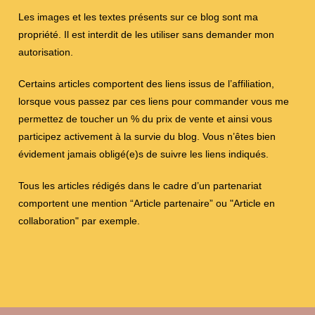
Les images et les textes présents sur ce blog sont ma
propriété. Il est interdit de les utiliser sans demander mon
autorisation.
Certains articles comportent des liens issus de l’affiliation,
lorsque vous passez par ces liens pour commander vous me
permettez de toucher un % du prix de vente et ainsi vous
participez activement à la survie du blog. Vous n’êtes bien
évidement jamais obligé(e)s de suivre les liens indiqués.
Tous les articles rédigés dans le cadre d’un partenariat
comportent une mention “Article partenaire” ou "Article en
collaboration" par exemple.