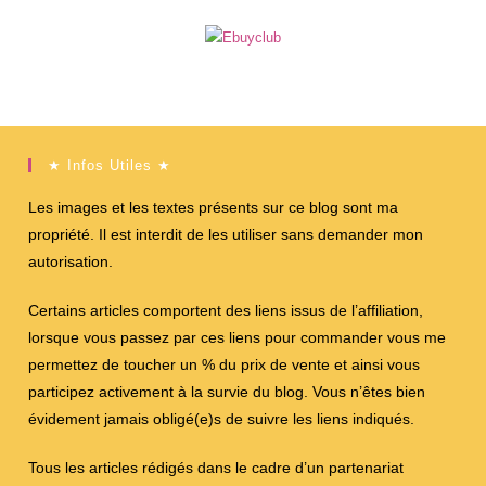
★ Infos Utiles ★
Les images et les textes présents sur ce blog sont ma
propriété. Il est interdit de les utiliser sans demander mon
autorisation.
Certains articles comportent des liens issus de l’affiliation,
lorsque vous passez par ces liens pour commander vous me
permettez de toucher un % du prix de vente et ainsi vous
participez activement à la survie du blog. Vous n’êtes bien
évidement jamais obligé(e)s de suivre les liens indiqués.
Tous les articles rédigés dans le cadre d’un partenariat