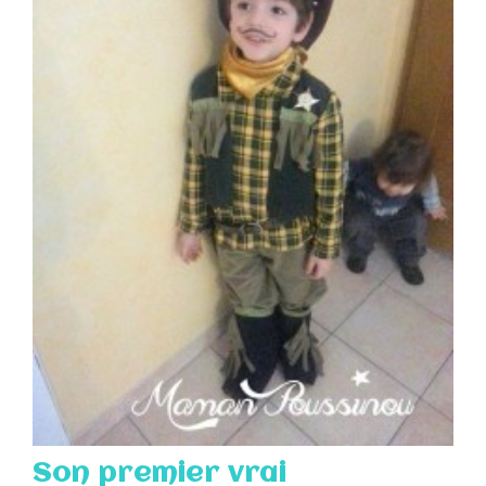
Son premier vrai