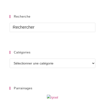
Recherche
Catégories
Catégories
Parrainages