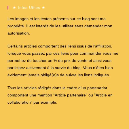
★ Infos Utiles ★
Les images et les textes présents sur ce blog sont ma
propriété. Il est interdit de les utiliser sans demander mon
autorisation.
Certains articles comportent des liens issus de l’affiliation,
lorsque vous passez par ces liens pour commander vous me
permettez de toucher un % du prix de vente et ainsi vous
participez activement à la survie du blog. Vous n’êtes bien
évidement jamais obligé(e)s de suivre les liens indiqués.
Tous les articles rédigés dans le cadre d’un partenariat
comportent une mention “Article partenaire” ou "Article en
collaboration" par exemple.