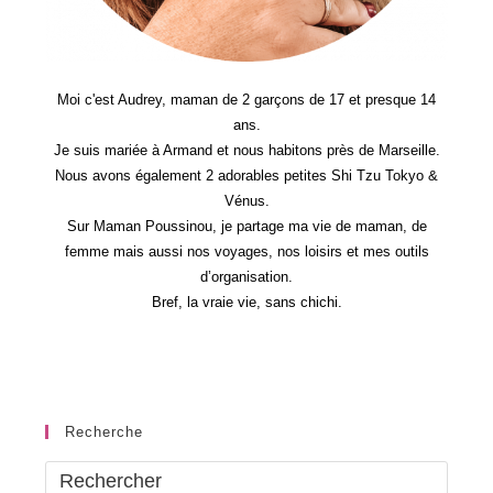
Moi c'est Audrey, maman de 2 garçons de 17 et presque 14
ans.
Je suis mariée à Armand et nous habitons près de Marseille.
Nous avons également 2 adorables petites Shi Tzu Tokyo &
Vénus.
Sur Maman Poussinou, je partage ma vie de maman, de
femme mais aussi nos voyages, nos loisirs et mes outils
d’organisation.
Bref, la vraie vie, sans chichi.
Recherche