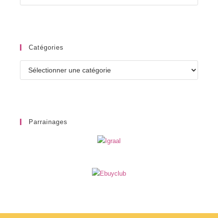
Catégories
Catégories
Parrainages