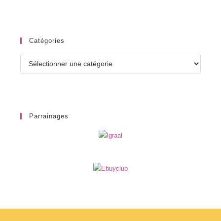
Catégories
Catégories
Parrainages