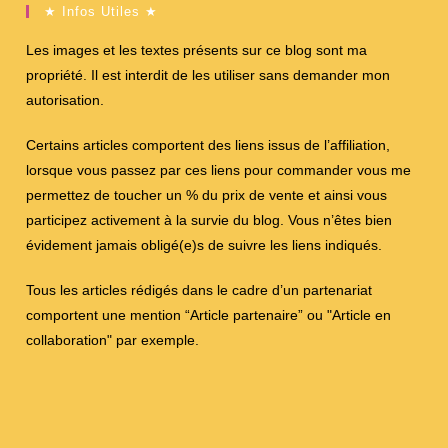
★ Infos Utiles ★
Les images et les textes présents sur ce blog sont ma
propriété. Il est interdit de les utiliser sans demander mon
autorisation.
Certains articles comportent des liens issus de l’affiliation,
lorsque vous passez par ces liens pour commander vous me
permettez de toucher un % du prix de vente et ainsi vous
participez activement à la survie du blog. Vous n’êtes bien
évidement jamais obligé(e)s de suivre les liens indiqués.
Tous les articles rédigés dans le cadre d’un partenariat
comportent une mention “Article partenaire” ou "Article en
collaboration" par exemple.