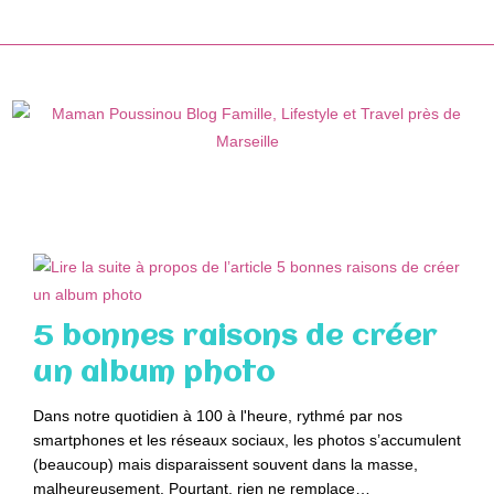
Skip
to
content
5 bonnes raisons de créer
un album photo
Dans notre quotidien à 100 à l'heure, rythmé par nos
smartphones et les réseaux sociaux, les photos s’accumulent
(beaucoup) mais disparaissent souvent dans la masse,
malheureusement. Pourtant, rien ne remplace…