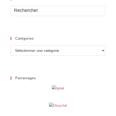
Catégories
Catégories
Parrainages