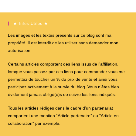
★ Infos Utiles ★
Les images et les textes présents sur ce blog sont ma
propriété. Il est interdit de les utiliser sans demander mon
autorisation.
Certains articles comportent des liens issus de l’affiliation,
lorsque vous passez par ces liens pour commander vous me
permettez de toucher un % du prix de vente et ainsi vous
participez activement à la survie du blog. Vous n’êtes bien
évidement jamais obligé(e)s de suivre les liens indiqués.
Tous les articles rédigés dans le cadre d’un partenariat
comportent une mention “Article partenaire” ou "Article en
collaboration" par exemple.