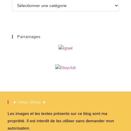
Catégories
Parrainages
★ Infos Utiles ★
Les images et les textes présents sur ce blog sont ma
propriété. Il est interdit de les utiliser sans demander mon
autorisation.