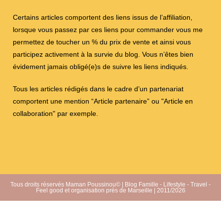
Certains articles comportent des liens issus de l’affiliation,
lorsque vous passez par ces liens pour commander vous me
permettez de toucher un % du prix de vente et ainsi vous
participez activement à la survie du blog. Vous n’êtes bien
évidement jamais obligé(e)s de suivre les liens indiqués.
Tous les articles rédigés dans le cadre d’un partenariat
comportent une mention “Article partenaire” ou "Article en
collaboration" par exemple.
Tous droits réservés Maman Poussinou© | Blog Famille - Lifestyle - Travel -
Feel good et organisation près de Marseille | 2011/2026