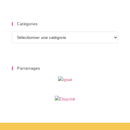
Catégories
Catégories
Parrainages