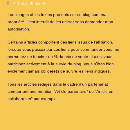
★ Infos Utiles ★
Les images et les textes présents sur ce blog sont ma
propriété. Il est interdit de les utiliser sans demander mon
autorisation.
Certains articles comportent des liens issus de l’affiliation,
lorsque vous passez par ces liens pour commander vous me
permettez de toucher un % du prix de vente et ainsi vous
participez activement à la survie du blog. Vous n’êtes bien
évidement jamais obligé(e)s de suivre les liens indiqués.
Tous les articles rédigés dans le cadre d’un partenariat
comportent une mention “Article partenaire” ou "Article en
collaboration" par exemple.