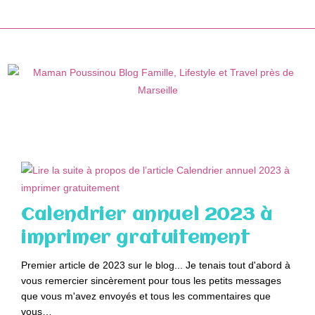
Skip
to
content
Calendrier annuel 2023 à
imprimer gratuitement
Premier article de 2023 sur le blog... Je tenais tout d'abord à
vous remercier sincèrement pour tous les petits messages
que vous m'avez envoyés et tous les commentaires que
vous…