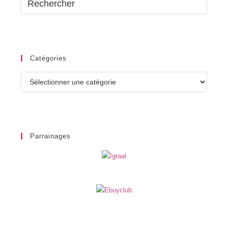
Catégories
Catégories
Parrainages