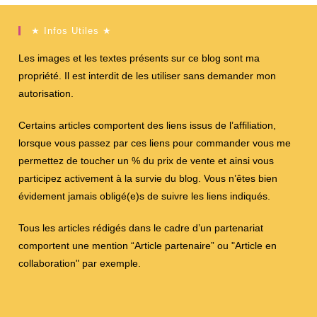
★ Infos Utiles ★
Les images et les textes présents sur ce blog sont ma
propriété. Il est interdit de les utiliser sans demander mon
autorisation.
Certains articles comportent des liens issus de l’affiliation,
lorsque vous passez par ces liens pour commander vous me
permettez de toucher un % du prix de vente et ainsi vous
participez activement à la survie du blog. Vous n’êtes bien
évidement jamais obligé(e)s de suivre les liens indiqués.
Tous les articles rédigés dans le cadre d’un partenariat
comportent une mention “Article partenaire” ou "Article en
collaboration" par exemple.