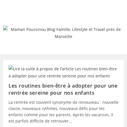
Skip
to
content
Les routines bien-être à adopter pour une
rentrée sereine pour nos enfants
La rentrée est souvent synonyme de renouveau : nouvelle
classe, nouveaux rythmes, nouveaux défis pour les
enfants comme pour les parents. Après les vacances, il
est parfois difficile de retrouver…