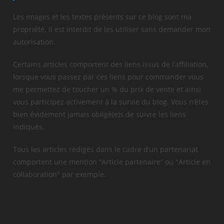
Les images et les textes présents sur ce blog sont ma
propriété. Il est interdit de les utiliser sans demander mon
autorisation.
Certains articles comportent des liens issus de l’affiliation,
lorsque vous passez par ces liens pour commander vous
me permettez de toucher un % du prix de vente et ainsi
vous participez activement à la survie du blog. Vous n’êtes
bien évidement jamais obligé(e)s de suivre les liens
indiqués.
Tous les articles rédigés dans le cadre d’un partenariat
comportent une mention “Article partenaire” ou "Article en
collaboration" par exemple.