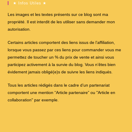
★ Infos Utiles ★
Les images et les textes présents sur ce blog sont ma
propriété. Il est interdit de les utiliser sans demander mon
autorisation.
Certains articles comportent des liens issus de l’affiliation,
lorsque vous passez par ces liens pour commander vous me
permettez de toucher un % du prix de vente et ainsi vous
participez activement à la survie du blog. Vous n’êtes bien
évidement jamais obligé(e)s de suivre les liens indiqués.
Tous les articles rédigés dans le cadre d’un partenariat
comportent une mention “Article partenaire” ou "Article en
collaboration" par exemple.