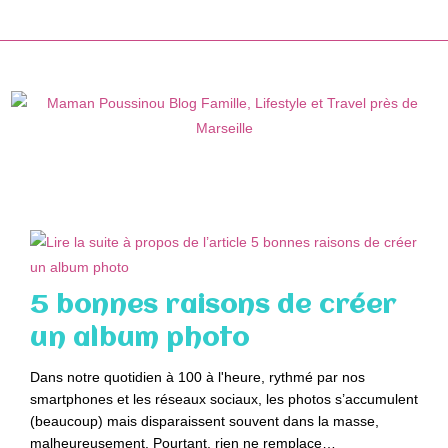
Skip
to
content
5 bonnes raisons de créer
un album photo
Dans notre quotidien à 100 à l'heure, rythmé par nos
smartphones et les réseaux sociaux, les photos s’accumulent
(beaucoup) mais disparaissent souvent dans la masse,
malheureusement. Pourtant, rien ne remplace…