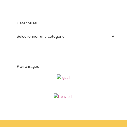
Catégories
Catégories
Parrainages