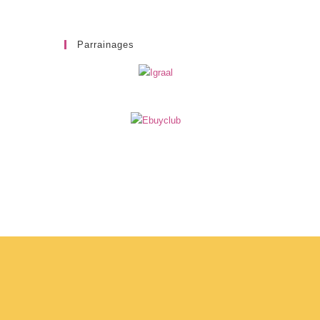
Parrainages