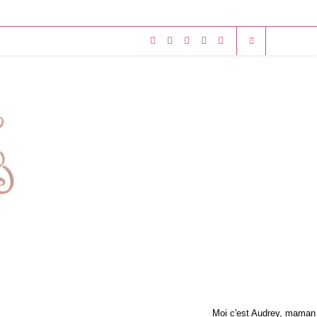
Moi c'est Audrey, maman 