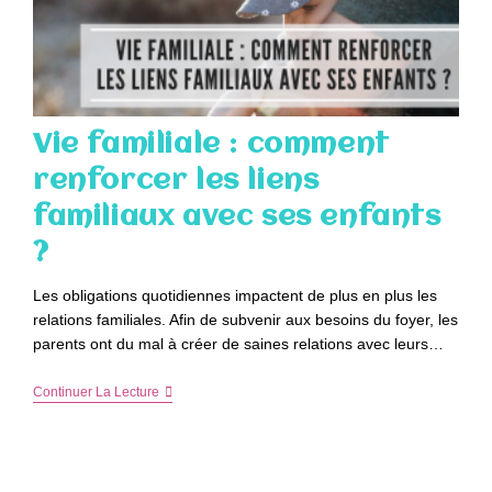
Vie familiale : comment
renforcer les liens
familiaux avec ses enfants
?
Les obligations quotidiennes impactent de plus en plus les
relations familiales. Afin de subvenir aux besoins du foyer, les
parents ont du mal à créer de saines relations avec leurs…
Vie
Continuer La Lecture
Familiale
:
Comment
Renforcer
Les