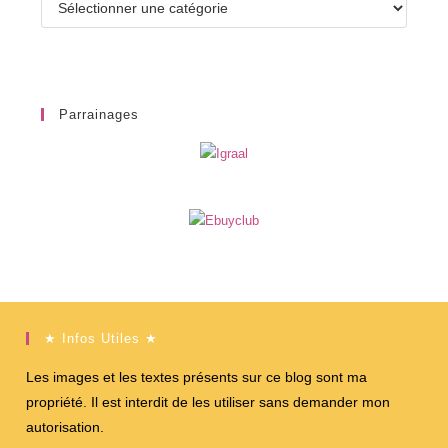
Parrainages
★ Infos Utiles ★
Les images et les textes présents sur ce blog sont ma
propriété. Il est interdit de les utiliser sans demander mon
autorisation.