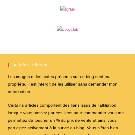
★ Infos Utiles ★
Les images et les textes présents sur ce blog sont ma
propriété. Il est interdit de les utiliser sans demander mon
autorisation.
Certains articles comportent des liens issus de l’affiliation,
lorsque vous passez par ces liens pour commander vous me
permettez de toucher un % du prix de vente et ainsi vous
participez activement à la survie du blog. Vous n’êtes bien