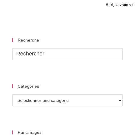
Bref, la vraie vi
Recherche
Catégories
Catégories
Parrainages